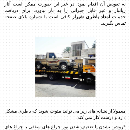
به تعویض آن اقدام نمود. در غیر این صورت ممکن است آثار
زیانبار و غیر قابل جبرانی را به بار بیاورد. برای دریافت
خدمات
امداد باطری شیراز
کافی است با شماره بالای صفحه
تماس بگیرید.
معمولا از نشانه های زیر می توانید متوجه شوید که باطری مشکل
دارد و درست کار نمی کند:
*روشن نشدن یا ضعیف شدن نور چراغ های سقفی یا چراغ های