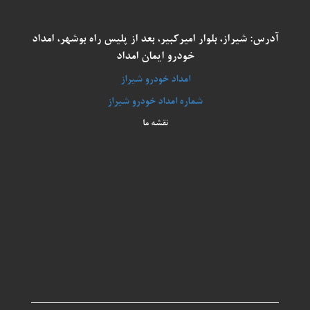
آدرس: شیراز، بلوار امیرکبیر، بعد از پلیس راه بوشهر، امداد
خودرو ایمان امداد
امداد خودرو شیراز
شماره امداد خودرو شیراز
نقشه ما