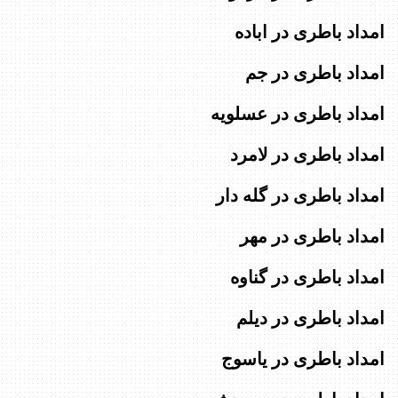
امداد باطری در اباده
امداد باطری در جم
امداد باطری در عسلویه
امداد باطری در لامرد
امداد باطری در گله دار
امداد باطری در مهر
امداد باطری در گناوه
امداد باطری در دیلم
امداد باطری در یاسوج