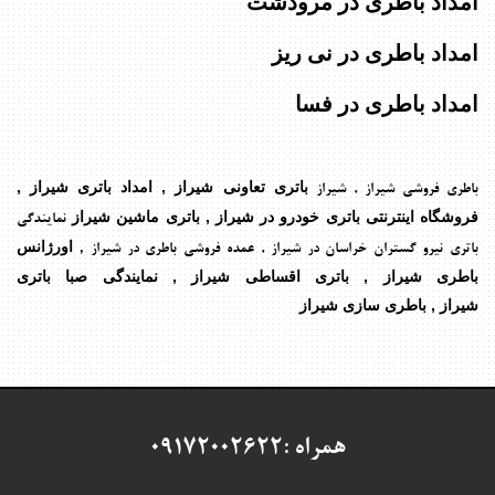
امداد باطری در مرودشت
امداد باطری در نی ریز
امداد باطری در فسا
باتری تعاونی شیراز , امداد باتری شیراز ,
باطری فروشی شیراز , شیراز
فروشگاه اینترنتی باتری خودرو در شیراز , باتری ماشین شیراز
نمایندگی
اورژانس
,
باتری نیرو گستران خراسان در شیراز
, عمده فروشی باطری در شیراز
باطری شیراز , باتری اقساطی شیراز , نمایندگی صبا باتری
شیراز , باطری سازی شیراز
همراه :09172002622