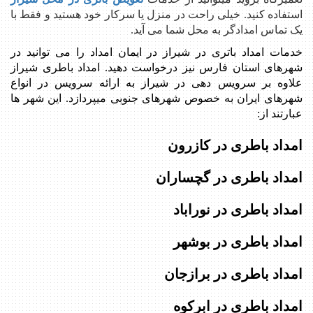
استفاده کنید. خیلی راحت در منزل یا سرکار خود هستید و فقط با
یک تماس امدادگر به محل شما می آید.
خدمات امداد باتری در شیراز در ایمان امداد را می توانید در
شهرهای استان فارس نیز درخواست دهید. امداد باطری شیراز
علاوه بر سرویس دهی در شیراز به ارائه سرویس در انواع
شهرهای ایران به خصوص شهرهای جنوبی میپردازد. این شهر ها
عبارتند از:
امداد باطری در کازرون
امداد باطری در گچساران
امداد باطری در نوراباد
امداد باطری در بوشهر
امداد باطری در برازجان
امداد باطری در ابرکوه