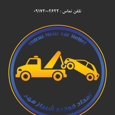
تلفن تماس : ۰۹۱۷۲۰۰۲۶۲۲